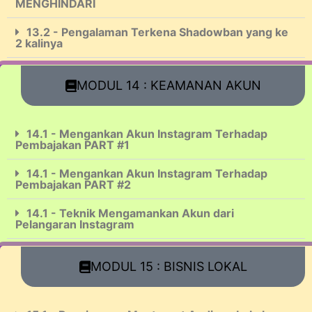
MENGHINDARI
13.2 - Pengalaman Terkena Shadowban yang ke
2 kalinya
MODUL 14 : KEAMANAN AKUN
14.1 - Mengankan Akun Instagram Terhadap
Pembajakan PART #1
14.1 - Mengankan Akun Instagram Terhadap
Pembajakan PART #2
14.1 - Teknik Mengamankan Akun dari
Pelangaran Instagram
MODUL 15 : BISNIS LOKAL