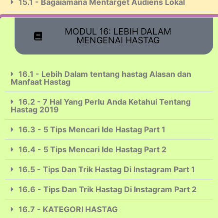
15.1 - Bagaiamana Mentarget Audiens Lokal
MODUL 16: LEBIH DALAM
MENGENAI HASTAG
16.1 - Lebih Dalam tentang hastag Alasan dan
Manfaat Hastag
16.2 - 7 Hal Yang Perlu Anda Ketahui Tentang
Hastag 2019
16.3 - 5 Tips Mencari Ide Hastag Part 1
16.4 - 5 Tips Mencari Ide Hastag Part 2
16.5 - Tips Dan Trik Hastag Di Instagram Part 1
16.6 - Tips Dan Trik Hastag Di Instagram Part 2
16.7 - KATEGORI HASTAG