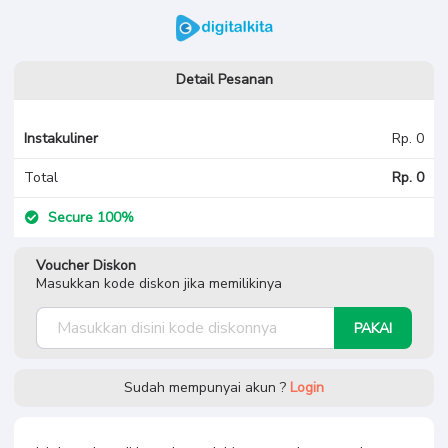
Detail Pesanan
Instakuliner
Rp. 0
Total
Rp. 0
Secure 100%
Voucher Diskon
Masukkan kode diskon jika memilikinya
PAKAI
Sudah mempunyai akun ?
Login