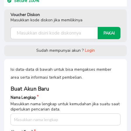
Secure 100%
Voucher Diskon
Masukkan kode diskon jika memilikinya
PAKAI
Sudah mempunyai akun ?
Login
Isi data-data di bawah untuk bisa mengakses member
area serta informasi terkait pembelian.
Buat Akun Baru
Nama Lengkap
Masukkan nama lengkap untuk kemudahan jika suatu saat
diperlukan pencarian data.